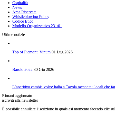
Ospitalità
News
Area Riservata
Whistleblowing Policy
Codice Etico
Modello Organizzativo 231/01
Ultime notizie
Top of Piemont. Vinum
01 Lug 2026
Barolo 2022
30 Giu 2026
L’aperitivo cambia volto: Italia a Tavola racconta i locali che fa
Rimani aggiornato
iscriviti alla newsletter
È possibile annullare l'iscrizione in qualsiasi momento facendo clic sul