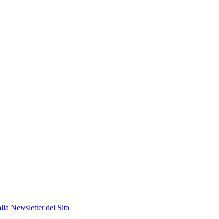
alla Newsletter del Sito