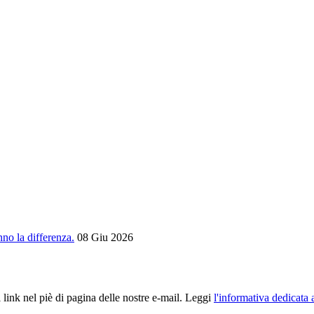
nno la differenza.
08 Giu 2026
 link nel piè di pagina delle nostre e-mail. Leggi
l'informativa dedicata 