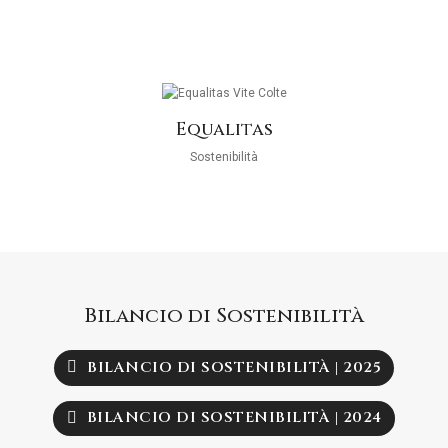
Equalitas
Sostenibilità
Bilancio di Sostenibilità
BILANCIO DI SOSTENIBILITÀ | 2025
BILANCIO DI SOSTENIBILITÀ | 2024