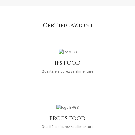
Certificazioni
IFS FOOD
Qualità e sicurezza alimentare
BRCGS FOOD
Qualità e sicurezza alimentare