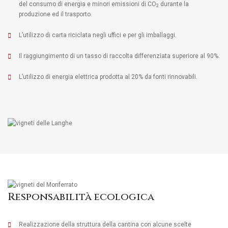
del consumo di energia e minori emissioni di CO
durante la
2
produzione ed il trasporto.
L’utilizzo di carta riciclata negli uffici e per gli imballaggi.
Il raggiungimento di un tasso di raccolta differenziata superiore al 90%.
L’utilizzo di energia elettrica prodotta al 20% da fonti rinnovabili.
Responsabilità ecologica
Realizzazione della struttura della cantina con alcune scelte