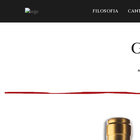
FILOSOFIA
CAN