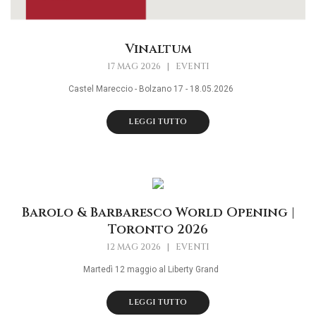
Vinaltum
17 MAG 2026
|
EVENTI
Castel Mareccio - Bolzano 17 - 18.05.2026
LEGGI TUTTO
Barolo & Barbaresco World Opening |
Toronto 2026
12 MAG 2026
|
EVENTI
Martedì 12 maggio al Liberty Grand
LEGGI TUTTO