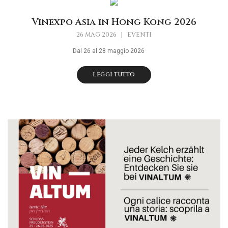
Vinexpo Asia in Hong Kong 2026
26 MAG 2026
|
EVENTI
Dal 26 al 28 maggio 2026
LEGGI TUTTO