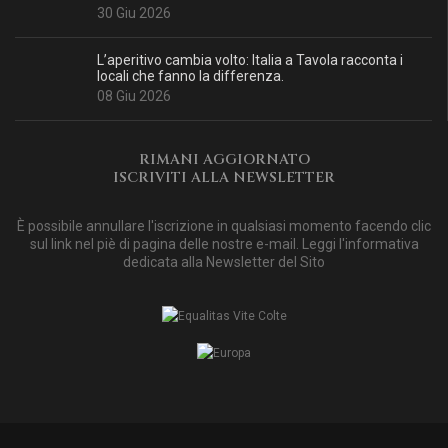
30 Giu 2026
L’aperitivo cambia volto: Italia a Tavola racconta i
locali che fanno la differenza.
08 Giu 2026
RIMANI AGGIORNATO
ISCRIVITI ALLA NEWSLETTER
È possibile annullare l'iscrizione in qualsiasi momento facendo clic
sul link nel piè di pagina delle nostre e-mail. Leggi
l'informativa
dedicata alla Newsletter del Sito