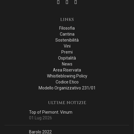
LINKS
Filosofia
Cantina
Sostenibilità
Vini
Premi
Ospitalità
News
Area Riservata
Whistleblowing Policy
Codice Etico
Modello Organizzativo 231/01
ULTIME NOTIZIE
Top of Piemont. Vinum
01 Lug 2026
Barolo 2022