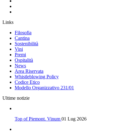
Links
Filosofia
Cantina
Sostenibilità
Vini
Premi
Ospitalità
News
Area Riservata
Whistleblowing Policy
Codice Etico
Modello Organizzativo 231/01
Ultime notizie
Top of Piemont. Vinum
01 Lug 2026