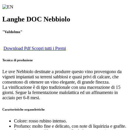
Langhe DOC Nebbiolo
"Valdolmo"
Download Pdf
Scopri tutti i Premi
Tecnica di produzione
Le uve Nebbiolo destinate a produrre questo vino provengono da
vigneti impiantati su terreni sabbiosi e quasi privi di calcare, che
consentono di ottenere un vino elegante, di grande finezza.
La vinificazione è di tipo tradizionale con una macerazione di 15
giorni. Segue la fermentazione malolattica ed un affinamento in
acciaio per 6-8 mesi.
Caratteristiche organolettiche
Colore:
rosso rubino intenso.
Profumo:
molto fine e delicato, con note di liquirizia e grafite.