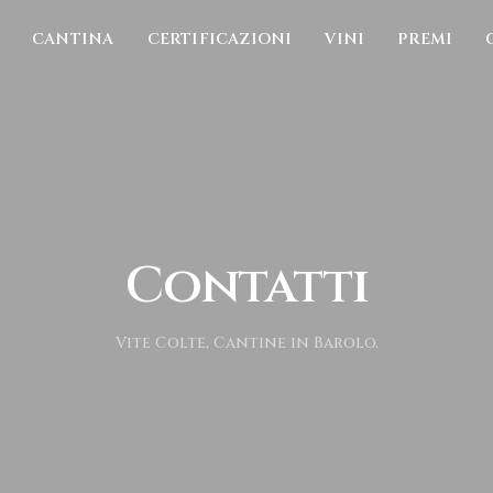
CANTINA
CERTIFICAZIONI
VINI
PREMI
Contatti
Vite Colte, Cantine in Barolo.