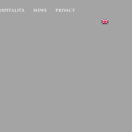
OSPITALITÀ
NEWS
PRIVACY