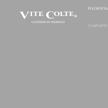
FILOSOFIA
CONTATTI