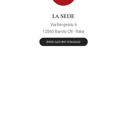
LA SEDE
Via Bergesia, 6
12060 Barolo CN - Italia
INDICAZIONI STRADALI