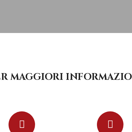
ER MAGGIORI INFORMAZIO