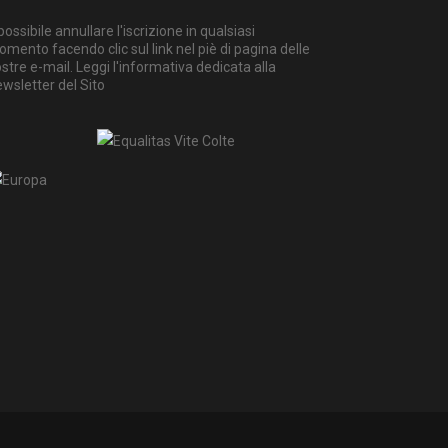
possibile annullare l'iscrizione in qualsiasi
mento facendo clic sul link nel piè di pagina delle
stre e-mail. Leggi
l'informativa dedicata alla
wsletter del Sito