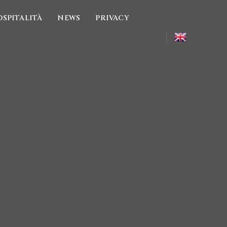
OSPITALITÀ
NEWS
PRIVACY