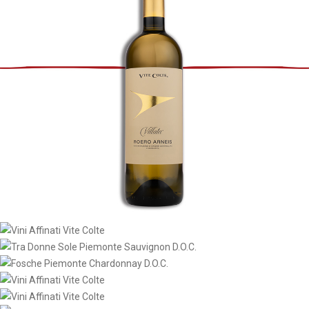
SCOPRI
SCOPRI
SCOPRI