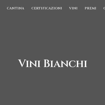
CANTINA
CERTIFICAZIONI
VINI
PREMI
Vini Bianchi