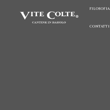
FILOSOFIA
CONTATTI