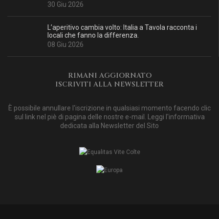
30 Giu 2026
L’aperitivo cambia volto: Italia a Tavola racconta i
locali che fanno la differenza.
08 Giu 2026
RIMANI AGGIORNATO
ISCRIVITI ALLA NEWSLETTER
È possibile annullare l'iscrizione in qualsiasi momento facendo clic
sul link nel piè di pagina delle nostre e-mail. Leggi
l'informativa
dedicata alla Newsletter del Sito