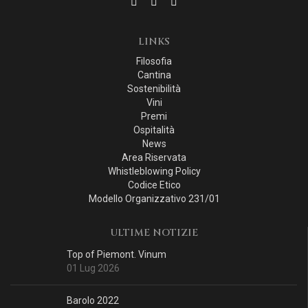
LINKS
Filosofia
Cantina
Sostenibilità
Vini
Premi
Ospitalità
News
Area Riservata
Whistleblowing Policy
Codice Etico
Modello Organizzativo 231/01
ULTIME NOTIZIE
Top of Piemont. Vinum
01 Lug 2026
Barolo 2022