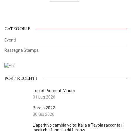
CATEGORIE
Eventi
Rassegna Stampa
POST RECENTI
Top of Piemont. Vinum
01 Lug 2026
Barolo 2022
30 Giu 2026
L’aperitivo cambia volto: Italia a Tavola racconta i
locali che fanno la differenza.