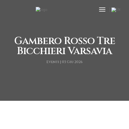
toggle navi
Gambero Rosso Tre
Bicchieri Varsavia
Eventi | 03 Giu 2026