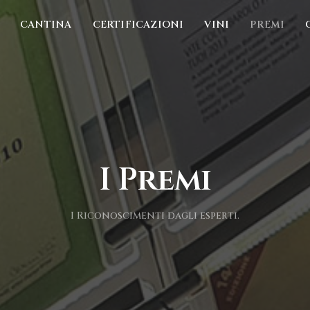
CANTINA
CERTIFICAZIONI
VINI
PREMI
I Premi
I Riconoscimenti dagli esperti.