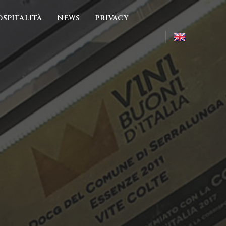
OSPITALITÀ
NEWS
PRIVACY