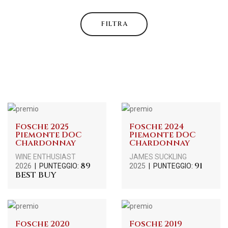
FILTRA
Fosche 2025
Fosche 2024
Piemonte DOC
Piemonte DOC
Chardonnay
Chardonnay
WINE ENTHUSIAST
JAMES SUCKLING
89
91
2026
| PUNTEGGIO:
2025
| PUNTEGGIO:
BEST BUY
Fosche 2020
Fosche 2019