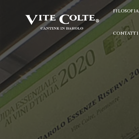
FILOSOFIA
CONTATTI