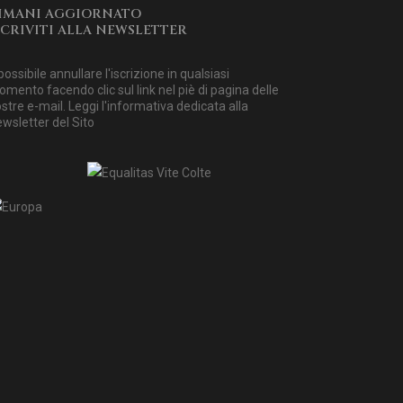
IMANI AGGIORNATO
SCRIVITI ALLA NEWSLETTER
possibile annullare l'iscrizione in qualsiasi
mento facendo clic sul link nel piè di pagina delle
stre e-mail. Leggi
l'informativa dedicata alla
wsletter del Sito