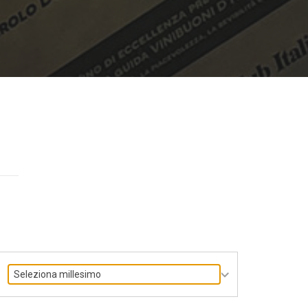
Seleziona millesimo