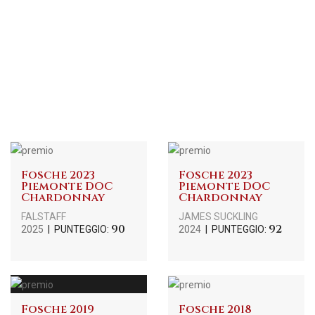
Fosche 2023
Fosche 2023
Piemonte DOC
Piemonte DOC
Chardonnay
Chardonnay
FALSTAFF
JAMES SUCKLING
90
92
2025
| PUNTEGGIO:
2024
| PUNTEGGIO:
Fosche 2019
Fosche 2018