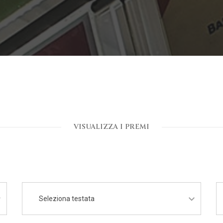
VISUALIZZA I PREMI
Seleziona testata