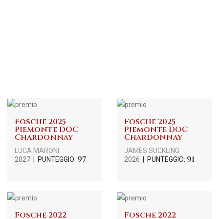
Fosche 2025
Fosche 2025
Piemonte DOC
Piemonte DOC
Chardonnay
Chardonnay
LUCA MARONI
JAMES SUCKLING
97
91
2027
| PUNTEGGIO:
2026
| PUNTEGGIO:
Fosche 2022
Fosche 2022