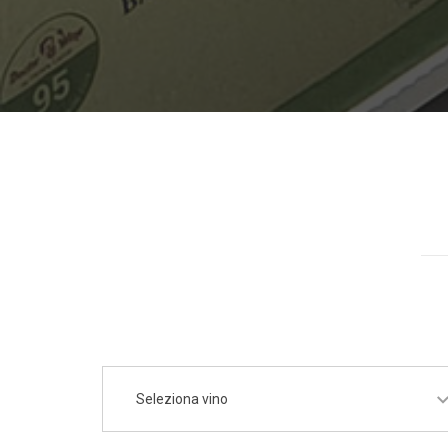
Seleziona vino