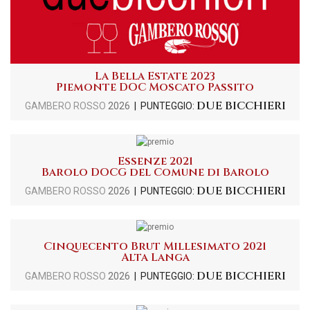
La Bella Estate 2023
Piemonte DOC Moscato Passito
DUE BICCHIERI
GAMBERO ROSSO
2026
| PUNTEGGIO:
Essenze 2021
Barolo DOCG del Comune di Barolo
DUE BICCHIERI
GAMBERO ROSSO
2026
| PUNTEGGIO:
Cinquecento Brut Millesimato 2021
Alta Langa
DUE BICCHIERI
GAMBERO ROSSO
2026
| PUNTEGGIO: