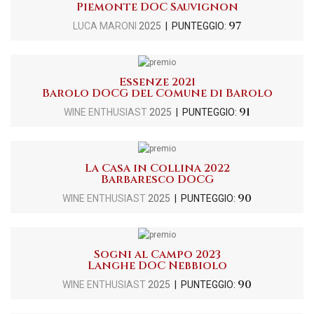
Piemonte DOC Sauvignon
97
LUCA MARONI
2025
| PUNTEGGIO:
Essenze 2021
Barolo DOCG del Comune di Barolo
91
WINE ENTHUSIAST
2025
| PUNTEGGIO:
La Casa in Collina 2022
Barbaresco DOCG
90
WINE ENTHUSIAST
2025
| PUNTEGGIO:
Sogni al Campo 2023
Langhe DOC Nebbiolo
90
WINE ENTHUSIAST
2025
| PUNTEGGIO: