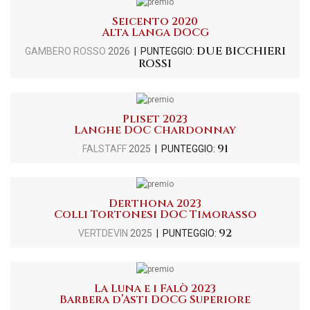
Seicento 2020
Alta Langa DOCG
DUE BICCHIERI
GAMBERO ROSSO
2026
| PUNTEGGIO:
ROSSI
Pliset 2023
Langhe DOC Chardonnay
91
FALSTAFF
2025
| PUNTEGGIO:
Derthona 2023
Colli Tortonesi DOC Timorasso
92
VERTDEVIN
2025
| PUNTEGGIO:
La Luna e i Falò 2023
Barbera d’Asti DOCG Superiore