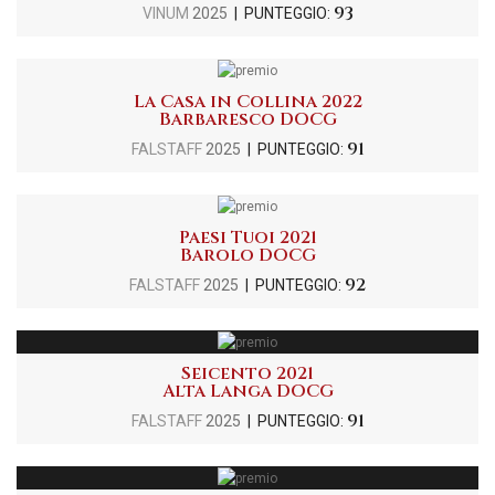
93
VINUM
2025
| PUNTEGGIO:
La Casa in Collina 2022
Barbaresco DOCG
91
FALSTAFF
2025
| PUNTEGGIO:
Paesi Tuoi 2021
Barolo DOCG
92
FALSTAFF
2025
| PUNTEGGIO:
Seicento 2021
Alta Langa DOCG
91
FALSTAFF
2025
| PUNTEGGIO: