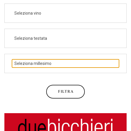
Seleziona vino
Seleziona testata
Seleziona millesimo
FILTRA