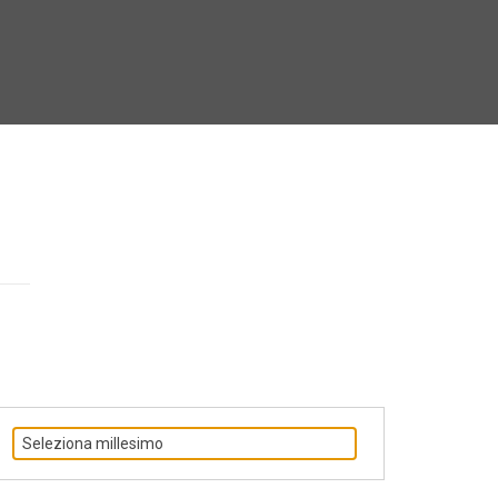
Seleziona millesimo