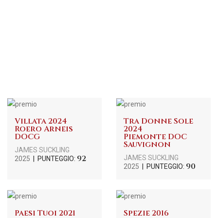
Villata 2024
Tra Donne Sole
Roero Arneis
2024
DOCG
Piemonte DOC
Sauvignon
JAMES SUCKLING
92
JAMES SUCKLING
2025
| PUNTEGGIO:
90
2025
| PUNTEGGIO:
Paesi Tuoi 2021
Spezie 2016