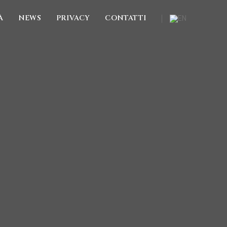
À
NEWS
PRIVACY
CONTATTI