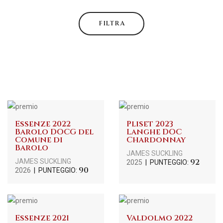
FILTRA
Essenze 2022
Pliset 2023
Barolo DOCG del
Langhe DOC
Comune di
Chardonnay
Barolo
JAMES SUCKLING
92
JAMES SUCKLING
2025
| PUNTEGGIO:
90
2026
| PUNTEGGIO:
Essenze 2021
Valdolmo 2022