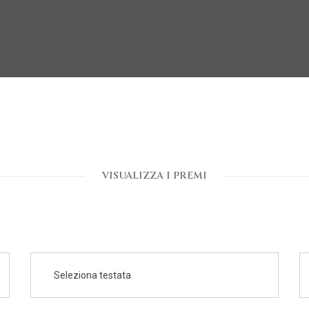
VISUALIZZA I PREMI
Seleziona testata