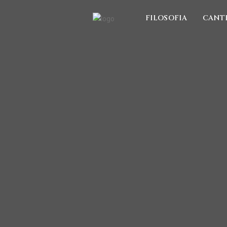
FILOSOFIA
CANT