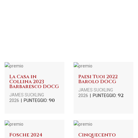
La Casa in
Paesi Tuoi 2022
Collina 2023
Barolo DOCG
Barbaresco DOCG
JAMES SUCKLING
92
JAMES SUCKLING
2026
| PUNTEGGIO:
90
2026
| PUNTEGGIO:
Fosche 2024
Cinquecento