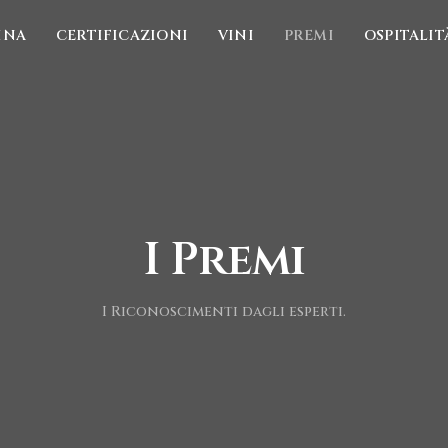
INA
CERTIFICAZIONI
VINI
PREMI
OSPITALIT
I Premi
I Riconoscimenti dagli esperti.