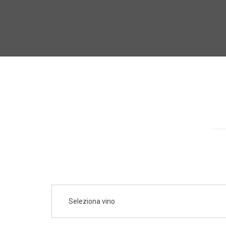
Seleziona vino