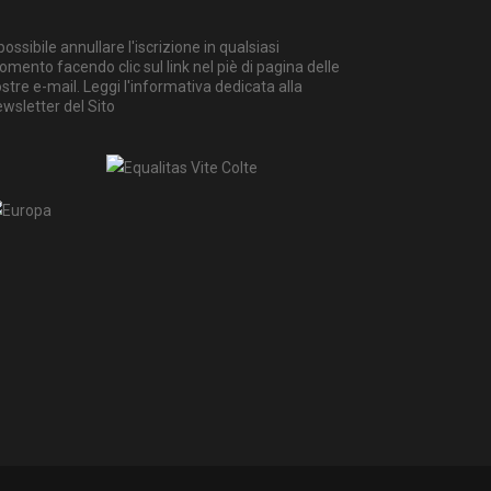
possibile annullare l'iscrizione in qualsiasi
mento facendo clic sul link nel piè di pagina delle
stre e-mail. Leggi
l'informativa dedicata alla
wsletter del Sito